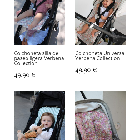
Colchoneta silla de
Colchoneta Universal
paseo ligera Verbena
Verbena Collection
Collection
49,90
€
49,90
€