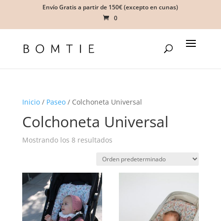
Envío Gratis a partir de 150€ (excepto en cunas)
0
Inicio
/
Paseo
/ Colchoneta Universal
Colchoneta Universal
Mostrando los 8 resultados