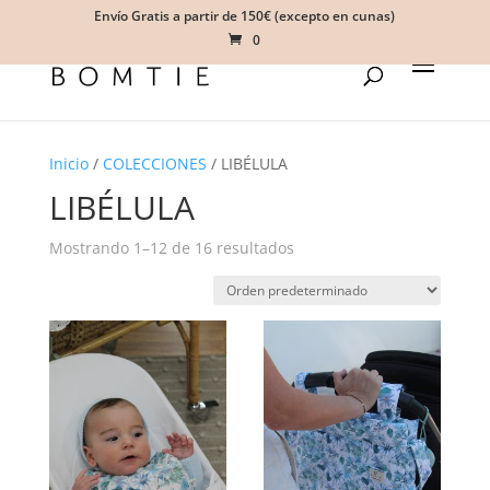
Envío Gratis a partir de 150€ (excepto en cunas)
0
Inicio
/
COLECCIONES
/ LIBÉLULA
LIBÉLULA
Mostrando 1–12 de 16 resultados