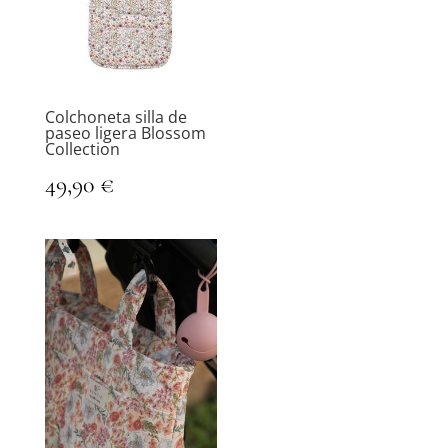
Colchoneta silla de
paseo ligera Blossom
Collection
49,90
€