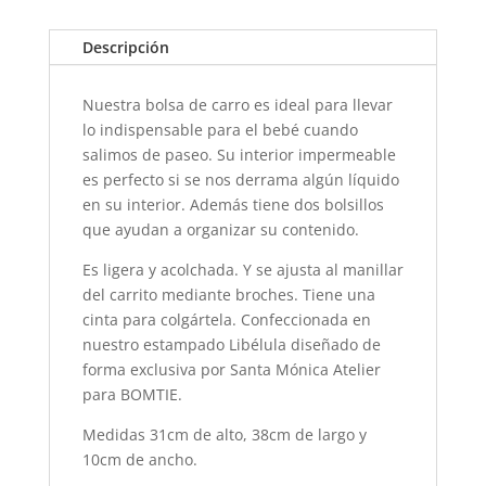
Descripción
Nuestra bolsa de carro es ideal para llevar
lo indispensable para el bebé cuando
salimos de paseo. Su interior impermeable
es perfecto si se nos derrama algún líquido
en su interior. Además tiene dos bolsillos
que ayudan a organizar su contenido.
Es ligera y acolchada. Y se ajusta al manillar
del carrito mediante broches. Tiene una
cinta para colgártela. Confeccionada en
nuestro estampado Libélula diseñado de
forma exclusiva por Santa Mónica Atelier
para BOMTIE.
Medidas 31cm de alto, 38cm de largo y
10cm de ancho.