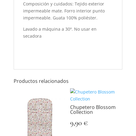
Composición y cuidados: Tejido exterior
impermeable mate. Forro interior punto
impermeable. Guata 100% poliéster.
Lavado a máquina a 30º. No usar en
secadora
Productos relacionados
Chupetero Blossom
Collection
9,90
€