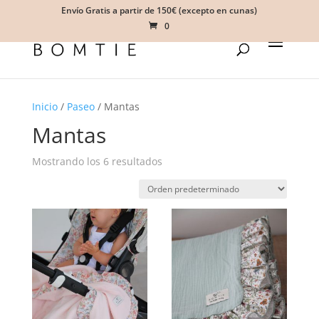
Envío Gratis a partir de 150€ (excepto en cunas)
0
Inicio
/
Paseo
/ Mantas
Mantas
Mostrando los 6 resultados