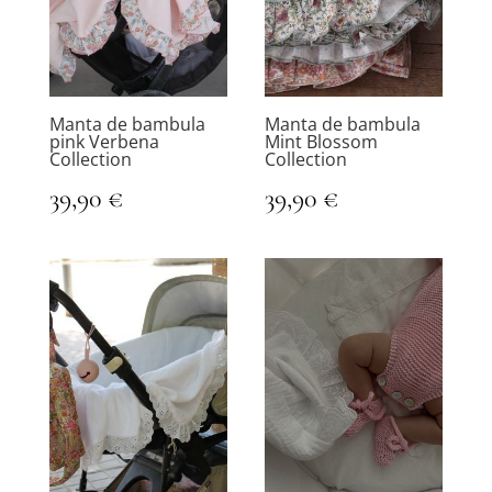
Manta de bambula
Manta de bambula
pink Verbena
Mint Blossom
Collection
Collection
39,90
€
39,90
€