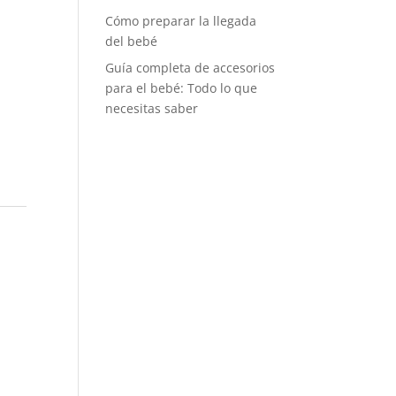
Cómo preparar la llegada
del bebé
Guía completa de accesorios
para el bebé: Todo lo que
necesitas saber