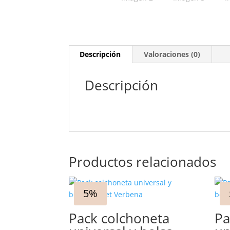
Descripción
Valoraciones (0)
Descripción
Productos relacionados
5%
Pack colchoneta
Pa