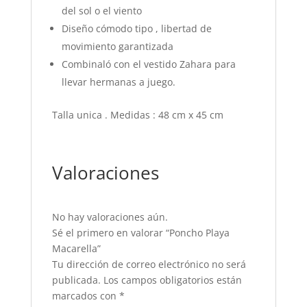
del sol o el viento
Diseño cómodo tipo , libertad de
movimiento garantizada
Combinaló con el vestido Zahara para
llevar hermanas a juego.
Talla unica . Medidas : 48 cm x 45 cm
Valoraciones
No hay valoraciones aún.
Sé el primero en valorar “Poncho Playa
Macarella”
Tu dirección de correo electrónico no será
publicada.
Los campos obligatorios están
marcados con
*