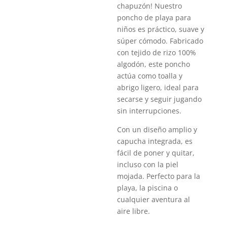
chapuzón! Nuestro
poncho de playa para
niños es práctico, suave y
súper cómodo. Fabricado
con tejido de rizo 100%
algodón, este poncho
actúa como toalla y
abrigo ligero, ideal para
secarse y seguir jugando
sin interrupciones.
Con un diseño amplio y
capucha integrada, es
fácil de poner y quitar,
incluso con la piel
mojada. Perfecto para la
playa, la piscina o
cualquier aventura al
aire libre.