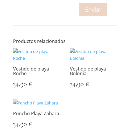
Productos relacionados
Vestido de playa
Vestido de playa
Roche
Bolonia
34,90
€
34,90
€
Poncho Playa Zahara
34,90
€