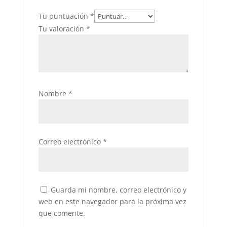
Tu puntuación
*
Tu valoración
*
Nombre
*
Correo electrónico
*
Guarda mi nombre, correo electrónico y
web en este navegador para la próxima vez
que comente.