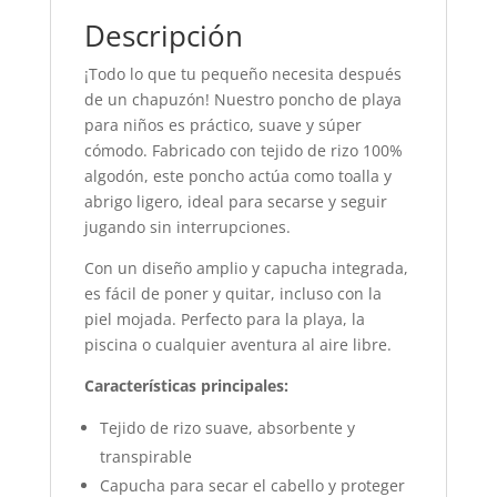
Descripción
¡Todo lo que tu pequeño necesita después
de un chapuzón! Nuestro poncho de playa
para niños es práctico, suave y súper
cómodo. Fabricado con tejido de rizo 100%
algodón, este poncho actúa como toalla y
abrigo ligero, ideal para secarse y seguir
jugando sin interrupciones.
Con un diseño amplio y capucha integrada,
es fácil de poner y quitar, incluso con la
piel mojada. Perfecto para la playa, la
piscina o cualquier aventura al aire libre.
Características principales:
Tejido de rizo suave, absorbente y
transpirable
Capucha para secar el cabello y proteger