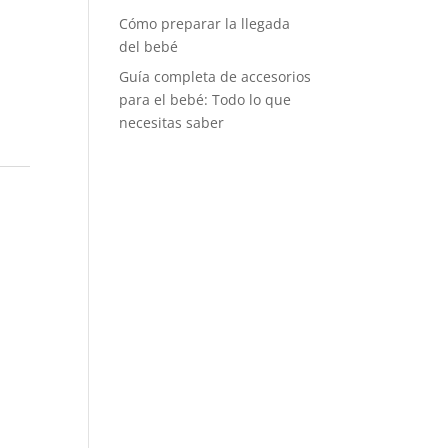
Cómo preparar la llegada
del bebé
Guía completa de accesorios
para el bebé: Todo lo que
necesitas saber