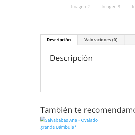
Descripción
Valoraciones (0)
Descripción
También te recomendam