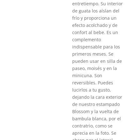
entretiempo. Su interior
de guata los aíslan del
frío y proporciona un
efecto acolchado y de
confort al bebe. Es un
complemento
indispensable para los
primeros meses. Se
pueden usar en silla de
paseo, moisés y en la
minicuna. Son
reversibles. Puedes
lucirlos a tu gusto,
dejando la cara exterior
de nuestro estampado
Blossom y la vuelta de
bambula blanca, por el
contratrio, como se
aprecia en la foto. Se