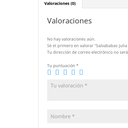
Valoraciones (0)
Valoraciones
No hay valoraciones aún.
Sé el primero en valorar “Salvababas Jul
Tu dirección de correo electrónico no ser
Tu puntuación
*