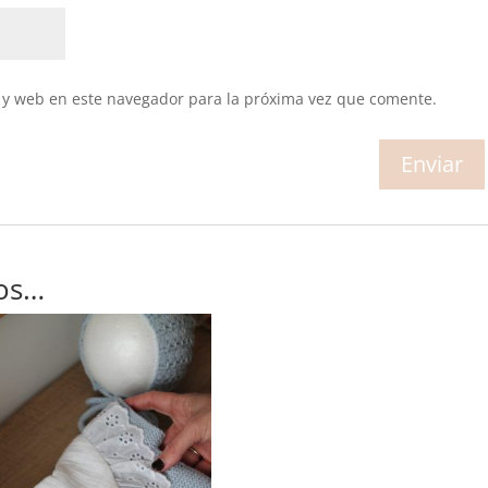
 y web en este navegador para la próxima vez que comente.
os…