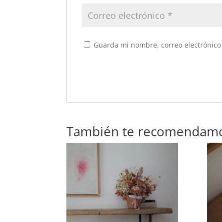
Guarda mi nombre, correo electrónico
También te recomendam